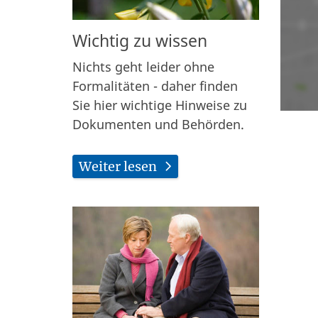
Wichtig zu wissen
Nichts geht leider ohne
Formalitäten - daher finden
Sie hier wichtige Hinweise zu
Dokumenten und Behörden.
Weiter lesen