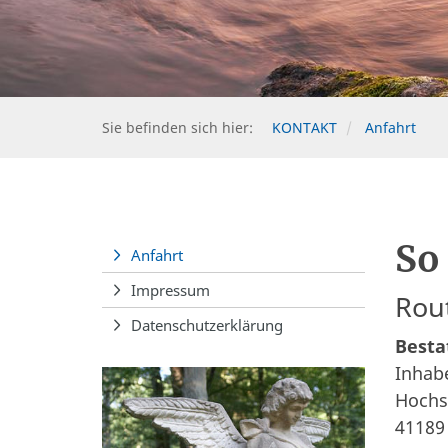
Sie befinden sich hier:
KONTAKT
Anfahrt
So
Anfahrt
Impressum
Rou
Datenschutzerklärung
Besta
Inhab
Hochs
41189