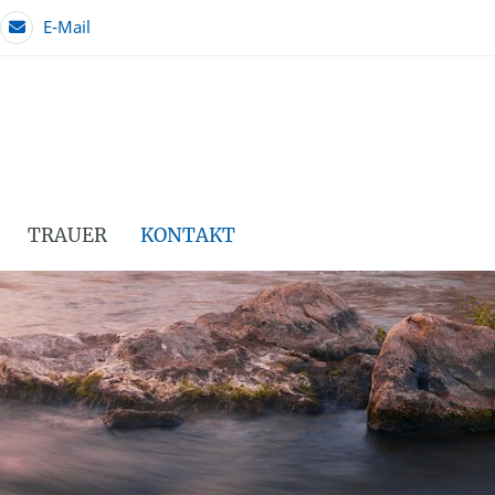
E-Mail
TRAUER
KONTAKT