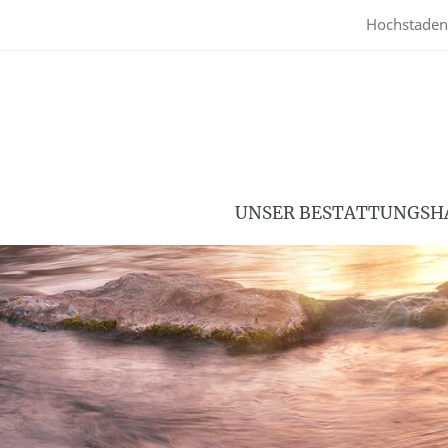
Hochstaden
UNSER BESTATTUNGSH