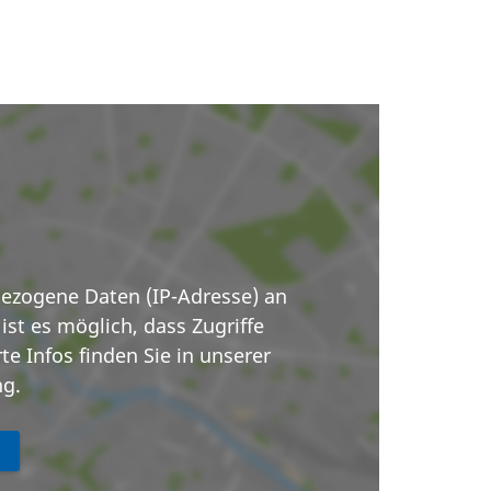
ezogene Daten (IP-Adresse) an
ist es möglich, dass Zugriffe
e Infos finden Sie in unserer
ng.