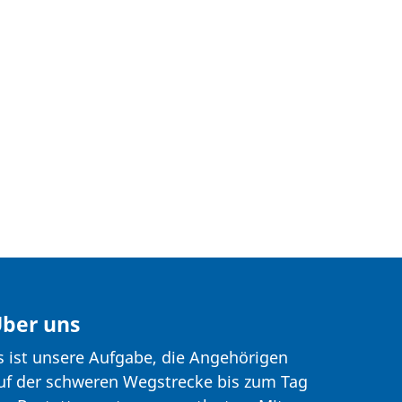
ber uns
s ist unsere Aufgabe, die Angehörigen
uf der schweren Wegstrecke bis zum Tag