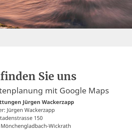
 finden Sie uns
tenplanung mit Google Maps
ttungen Jürgen Wackerzapp
er: Jürgen Wackerzapp
tadenstrasse 150
 Mönchengladbach-Wickrath