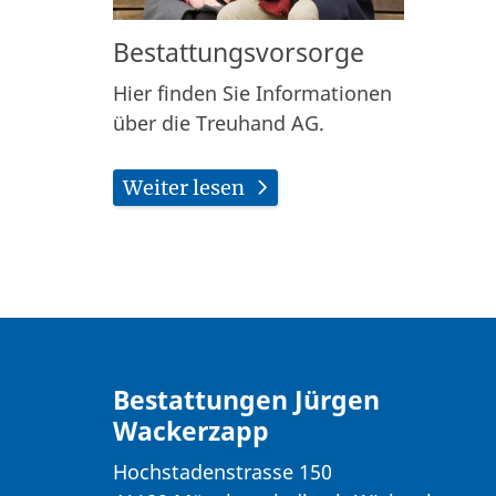
Bestattungsvorsorge
Hier finden Sie Informationen
über die Treuhand AG.
Weiter lesen
Bestattungen Jürgen
Wackerzapp
Hochstadenstrasse 150