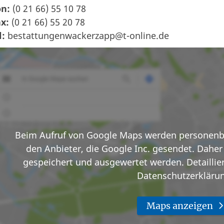
on:
(0 21 66) 55 10 78
x:
(0 21 66) 55 20 78
l:
bestattungenwackerzapp@t-online.de
Beim Aufruf von Google Maps werden personenb
den Anbieter, die Google Inc. gesendet. Daher 
gespeichert und ausgewertet werden. Detailliert
Datenschutzerkläru
Maps anzeigen