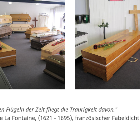
n Flügeln der Zeit fliegt die Traurigkeit davon."
e La Fontaine, (1621 - 1695), französischer Fabeldicht