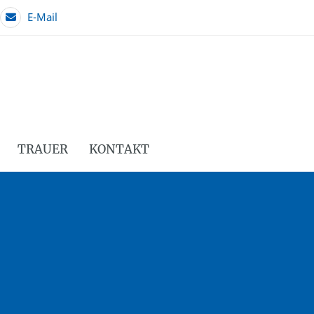
E-Mail
TRAUER
KONTAKT