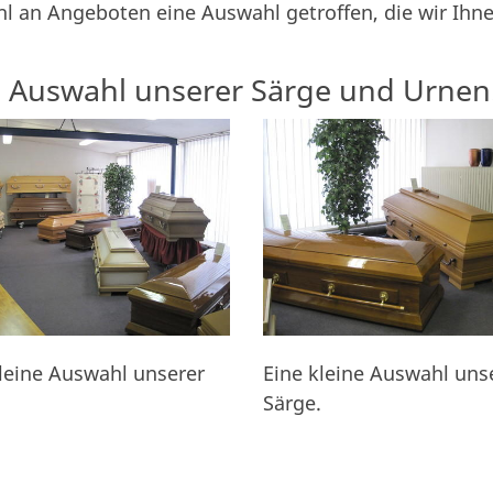
hl an Angeboten eine Auswahl getroffen, die wir Ihn
e Auswahl unserer Särge und Urnen
leine Auswahl unserer
Eine kleine Auswahl uns
Särge.