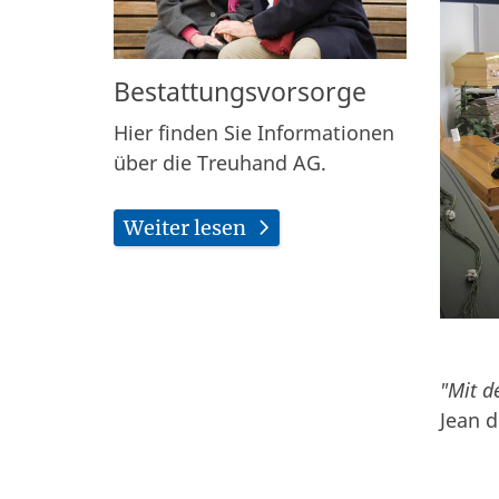
Bestattungsvorsorge
Hier finden Sie Informationen
über die Treuhand AG.
Weiter lesen
"Mit de
Jean d