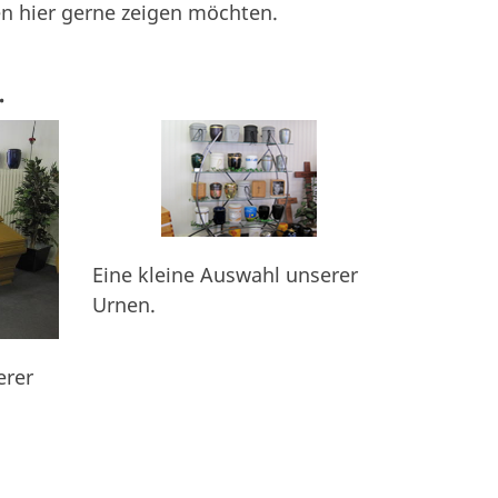
en hier gerne zeigen möchten.
.
Eine kleine Auswahl unserer
Urnen.
erer