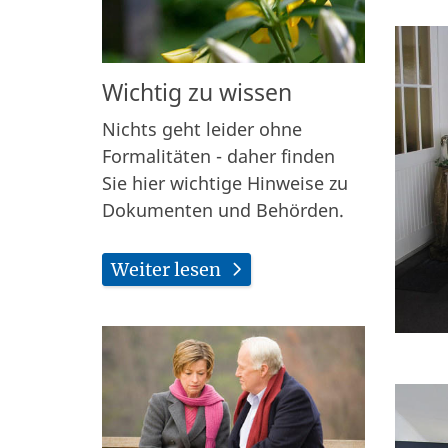
Wichtig zu wissen
Nichts geht leider ohne
Formalitäten - daher finden
Sie hier wichtige Hinweise zu
Dokumenten und Behörden.
Weiter lesen