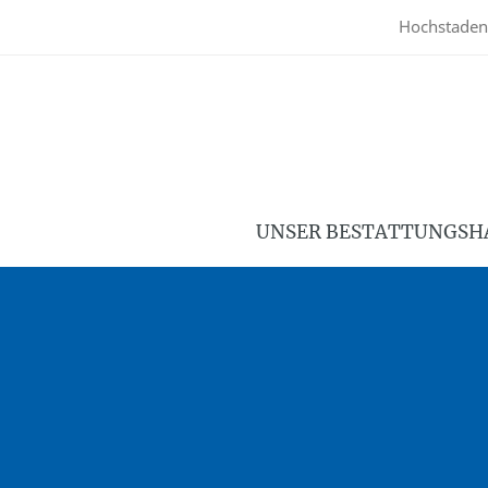
Hochstaden
UNSER BESTATTUNGSH