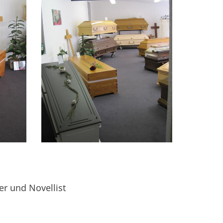
er und Novellist