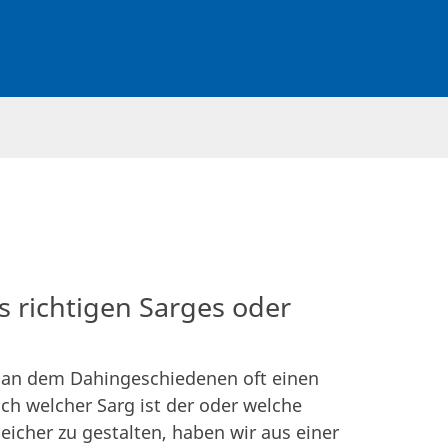
s richtigen Sarges oder
man dem Dahingeschiedenen oft einen
och welcher Sarg ist der oder welche
eicher zu gestalten, haben wir aus einer