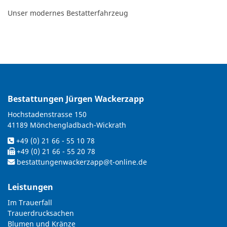
Unser modernes Bestatterfahrzeug
Bestattungen Jürgen Wackerzapp
Hochstadenstrasse 150
41189 Mönchengladbach-Wickrath
+49 (0) 21 66 - 55 10 78
+49 (0) 21 66 - 55 20 78
bestattungenwackerzapp@t-online.de
Leistungen
Im Trauerfall
Trauerdrucksachen
Blumen und Kränze