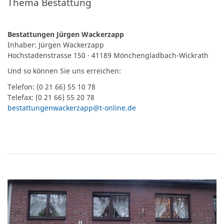
Thema Bestattung
Bestattungen Jürgen Wackerzapp
Inhaber: Jürgen Wackerzapp
Hochstadenstrasse 150 · 41189 Mönchengladbach-Wickrath
Und so können Sie uns erreichen:
Telefon: (0 21 66) 55 10 78
Telefax: (0 21 66) 55 20 78
bestattungenwackerzapp@t-online.de