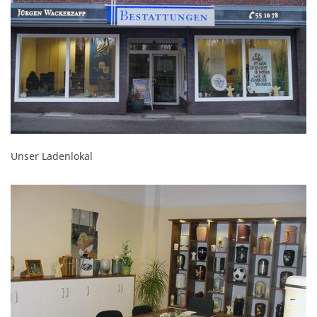
Unser Ladenlokal